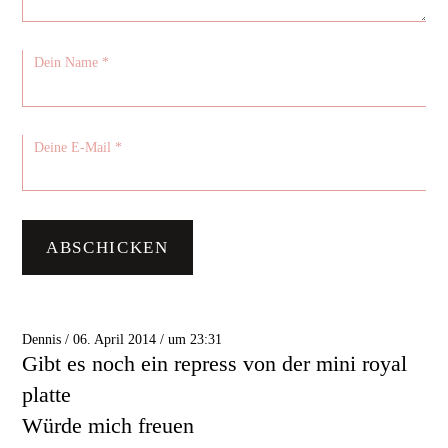
Dennis / 06. April 2014 / um 23:31
Gibt es noch ein repress von der mini royal
platte
Würde mich freuen