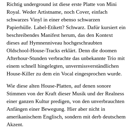
Richtig underground ist diese erste Platte von Mini
Royal. Weder Artistname, noch Cover, einfach
schwarzes Vinyl in einer ebenso schwarzen
Papierhülle. Label-Etikett? Schwarz. Dafür kursiert ein
beschreibendes Manifest herum, das den Kontext
dieses auf Hymnenniveau hochgeschraubten
Oldschool-House-Tracks erklärt. Denn die doomen
Afterhour-Stunden verbrachte das unbekannte Trio mit
einem schnell hingelegten, unvermissverständlichen
House-Killer zu dem ein Vocal eingesprochen wurde.
Wie diese alten House-Platten, auf denen sonore
Stimmen von der Kraft dieser Musik und der Realness
einer ganzen Kultur predigen, von den unverbrauchten
Anfängen einer Bewegung. Hier aber nicht in
amerikanischem Englisch, sondern mit derb deutschem
Akzent.