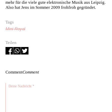
mehr für die viele gute elektronische Musik aus Leipzig.
Also hat Jens im Sommer 2009 frohfroh gegründet.
Tags
Mini Royal
Teilen
Comment
Comment