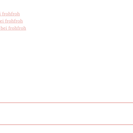
i frohfroh
ei frohfroh
bei frohfroh