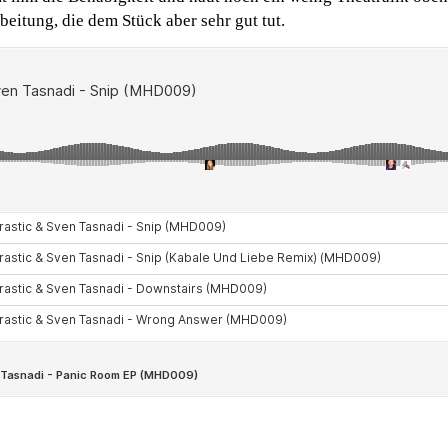
eitung, die dem Stück aber sehr gut tut.