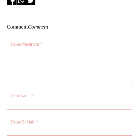
Comment
Comment