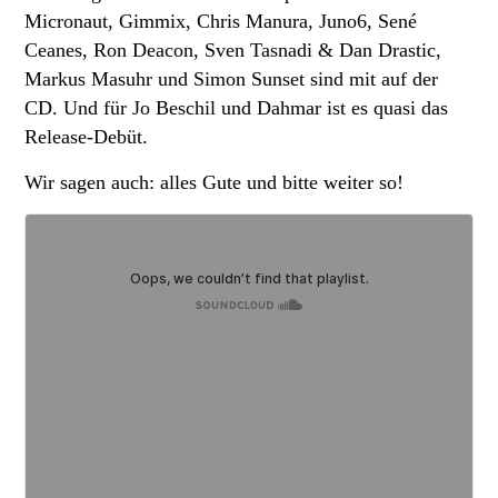
Micronaut, Gimmix, Chris Manura, Juno6, Sené
Ceanes, Ron Deacon, Sven Tasnadi & Dan Drastic,
Markus Masuhr und Simon Sunset sind mit auf der
CD. Und für Jo Beschil und Dahmar ist es quasi das
Release-Debüt.
Wir sagen auch: alles Gute und bitte weiter so!