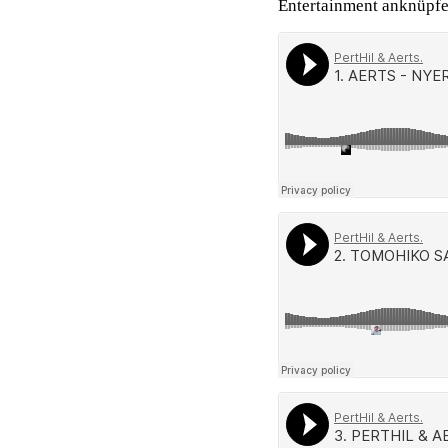
Entertainment anknüpfe