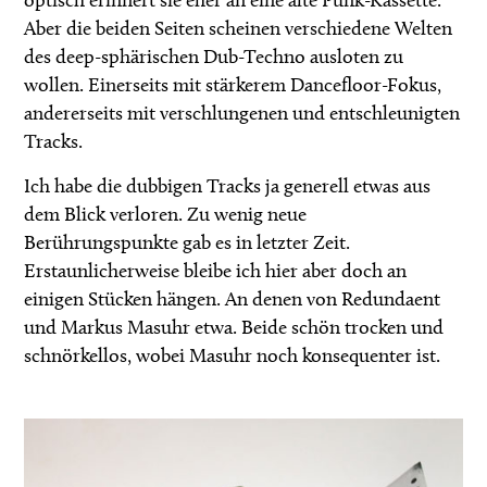
Aber die beiden Seiten scheinen verschiedene Welten
des deep-sphärischen Dub-Techno ausloten zu
wollen. Einerseits mit stärkerem Dancefloor-Fokus,
andererseits mit verschlungenen und entschleunigten
Tracks.
Ich habe die dubbigen Tracks ja generell etwas aus
dem Blick verloren. Zu wenig neue
Berührungspunkte gab es in letzter Zeit.
Erstaunlicherweise bleibe ich hier aber doch an
einigen Stücken hängen. An denen von Redundaent
und Markus Masuhr etwa. Beide schön trocken und
schnörkellos, wobei Masuhr noch konsequenter ist.