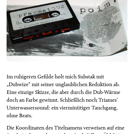
Im ruhigeren Gefilde holt mich Substak mit
„Dubwize“ mit seiner unglaublichen Reduktion ab.
Eine einzige Skizze, die aber durch die Dub-Wärme
doch an Farbe gewinnt. Schließlich noch Triames‘
Unterwassersound: ein vierminütiger Tauchgang,
ohne Beats.
Die Koordinaten des Titelnamens verweisen auf eine