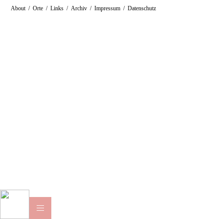
About
/
Orte
/
Links
/
Archiv
/
Impressum
/
Datenschutz