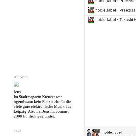
Autor:in
Jens
Im Stadtmagazin Kreuzer war
irgendwann kein Platz mehr für die
viele gute elektronische Musik aus
Leipzig. Also hat Jens im Sommer
2009 frohfroh gegründet.
Tags