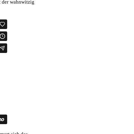
t der wahnwitzig