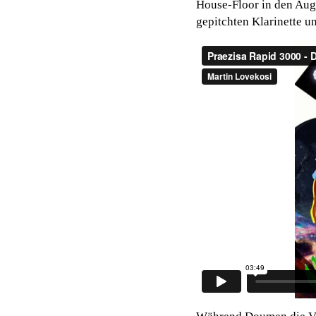
House-Floor in den Aug
gepitchten Klarinette 