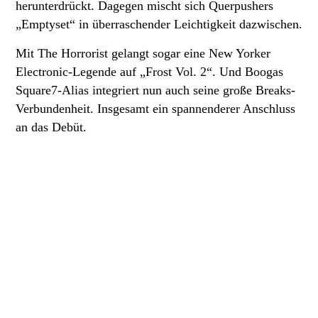
herunterdrückt. Dagegen mischt sich Querpushers
„Emptyset“ in überraschender Leichtigkeit dazwischen.
Mit The Horrorist gelangt sogar eine New Yorker
Electronic-Legende auf „Frost Vol. 2“. Und Boogas
Square7-Alias integriert nun auch seine große Breaks-
Verbundenheit. Insgesamt ein spannenderer Anschluss
an das Debüt.