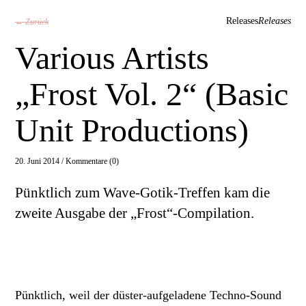
Releases
Releases
← Zurück
Various Artists
„Frost Vol. 2“ (Basic
Unit Productions)
20. Juni 2014 /
Kommentare (0)
Pünktlich zum Wave-Gotik-Treffen kam die
zweite Ausgabe der „Frost“-Compilation.
Pünktlich, weil der düster-aufgeladene Techno-Sound