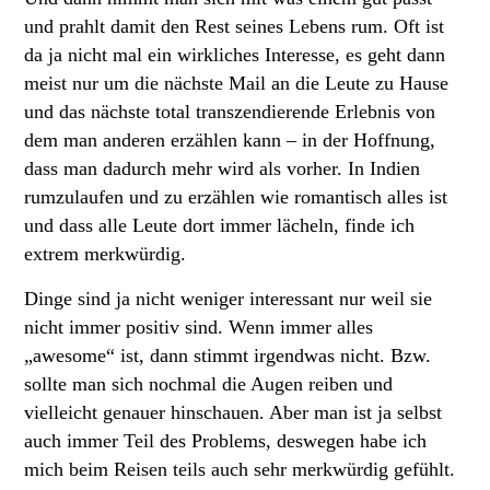
und prahlt damit den Rest seines Lebens rum. Oft ist
da ja nicht mal ein wirkliches Interesse, es geht dann
meist nur um die nächste Mail an die Leute zu Hause
und das nächste total transzendierende Erlebnis von
dem man anderen erzählen kann – in der Hoffnung,
dass man dadurch mehr wird als vorher. In Indien
rumzulaufen und zu erzählen wie romantisch alles ist
und dass alle Leute dort immer lächeln, finde ich
extrem merkwürdig.
Dinge sind ja nicht weniger interessant nur weil sie
nicht immer positiv sind. Wenn immer alles
„awesome“ ist, dann stimmt irgendwas nicht. Bzw.
sollte man sich nochmal die Augen reiben und
vielleicht genauer hinschauen. Aber man ist ja selbst
auch immer Teil des Problems, deswegen habe ich
mich beim Reisen teils auch sehr merkwürdig gefühlt.