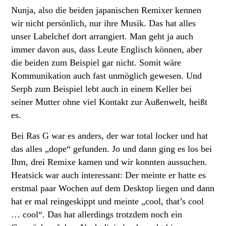
Nunja, also die beiden japanischen Remixer kennen
wir nicht persönlich, nur ihre Musik. Das hat alles
unser Labelchef dort arrangiert. Man geht ja auch
immer davon aus, dass Leute Englisch können, aber
die beiden zum Beispiel gar nicht. Somit wäre
Kommunikation auch fast unmöglich gewesen. Und
Serph zum Beispiel lebt auch in einem Keller bei
seiner Mutter ohne viel Kontakt zur Außenwelt, heißt
es.
Bei Ras G war es anders, der war total locker und hat
das alles „dope“ gefunden. Jo und dann ging es los bei
Ihm, drei Remixe kamen und wir konnten aussuchen.
Heatsick war auch interessant: Der meinte er hatte es
erstmal paar Wochen auf dem Desktop liegen und dann
hat er mal reingeskippt und meinte „cool, that’s cool
… cool“. Das hat allerdings trotzdem noch ein