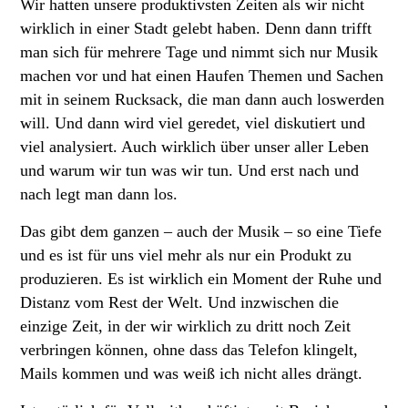
Wir hatten unsere produktivsten Zeiten als wir nicht
wirklich in einer Stadt gelebt haben. Denn dann trifft
man sich für mehrere Tage und nimmt sich nur Musik
machen vor und hat einen Haufen Themen und Sachen
mit in seinem Rucksack, die man dann auch loswerden
will. Und dann wird viel geredet, viel diskutiert und
viel analysiert. Auch wirklich über unser aller Leben
und warum wir tun was wir tun. Und erst nach und
nach legt man dann los.
Das gibt dem ganzen – auch der Musik – so eine Tiefe
und es ist für uns viel mehr als nur ein Produkt zu
produzieren. Es ist wirklich ein Moment der Ruhe und
Distanz vom Rest der Welt. Und inzwischen die
einzige Zeit, in der wir wirklich zu dritt noch Zeit
verbringen können, ohne dass das Telefon klingelt,
Mails kommen und was weiß ich nicht alles drängt.