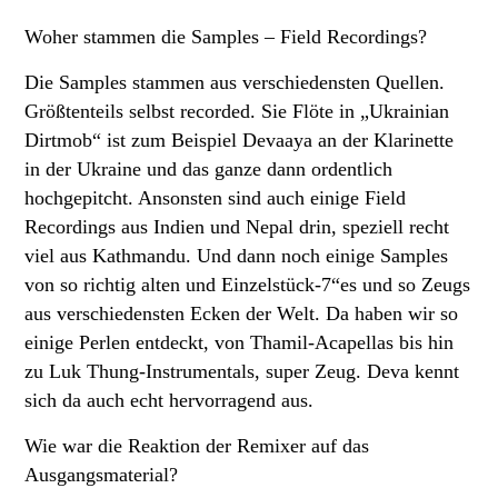
Woher stammen die Samples – Field Recordings?
Die Samples stammen aus verschiedensten Quellen.
Größtenteils selbst recorded. Sie Flöte in „Ukrainian
Dirtmob“ ist zum Beispiel Devaaya an der Klarinette
in der Ukraine und das ganze dann ordentlich
hochgepitcht. Ansonsten sind auch einige Field
Recordings aus Indien und Nepal drin, speziell recht
viel aus Kathmandu. Und dann noch einige Samples
von so richtig alten und Einzelstück-7“es und so Zeugs
aus verschiedensten Ecken der Welt. Da haben wir so
einige Perlen entdeckt, von Thamil-Acapellas bis hin
zu Luk Thung-Instrumentals, super Zeug. Deva kennt
sich da auch echt hervorragend aus.
Wie war die Reaktion der Remixer auf das
Ausgangsmaterial?