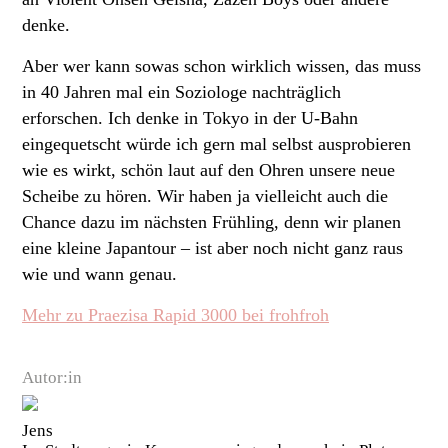
denke.
Aber wer kann sowas schon wirklich wissen, das muss
in 40 Jahren mal ein Soziologe nachträglich
erforschen. Ich denke in Tokyo in der U-Bahn
eingequetscht würde ich gern mal selbst ausprobieren
wie es wirkt, schön laut auf den Ohren unsere neue
Scheibe zu hören. Wir haben ja vielleicht auch die
Chance dazu im nächsten Frühling, denn wir planen
eine kleine Japantour – ist aber noch nicht ganz raus
wie und wann genau.
Mehr zu Praezisa Rapid 3000 bei frohfroh
Autor:in
Jens