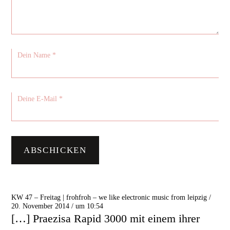
KW 47 – Freitag | frohfroh – we like electronic music from leipzig /
20. November 2014 / um 10:54
[…] Praezisa Rapid 3000 mit einem ihrer