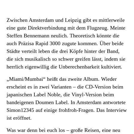
Zwischen Amsterdam und Leipzig gibt es mittlerweile
eine gute Direktverbindung mit dem Flugzeug. Meinte
Steffen Bennemann neulich. Theoretisch könnte die
auch Präzisa Rapid 3000 zugute kommen. Über beide
Städte verteilt leben die drei Köpfe hinter der Band,
die sich musikalisch so schwer greifen lässt, indem sie
herrlich eigenwillig die Unberechenbarkeit kultiviert.
„Miami/Mumbai“ heißt das zweite Album. Wieder
erscheint es in zwei Varianten – die CD-Version beim
japanischen Label Noble, die Vinyl-Version beim
bandeigenen Doumen Label. In Amsterdam antwortete
Simon12345 auf einige frohfroh-Fragen. Das Interview
ist eröffnet.
Was war denn bei euch los – große Reisen, eine neu