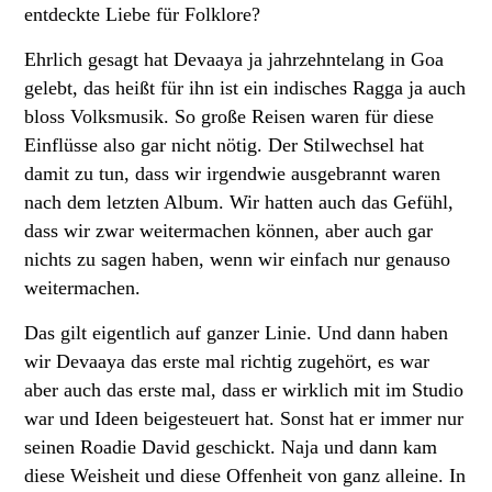
entdeckte Liebe für Folklore?
Ehrlich gesagt hat Devaaya ja jahrzehntelang in Goa
gelebt, das heißt für ihn ist ein indisches Ragga ja auch
bloss Volksmusik. So große Reisen waren für diese
Einflüsse also gar nicht nötig. Der Stilwechsel hat
damit zu tun, dass wir irgendwie ausgebrannt waren
nach dem letzten Album. Wir hatten auch das Gefühl,
dass wir zwar weitermachen können, aber auch gar
nichts zu sagen haben, wenn wir einfach nur genauso
weitermachen.
Das gilt eigentlich auf ganzer Linie. Und dann haben
wir Devaaya das erste mal richtig zugehört, es war
aber auch das erste mal, dass er wirklich mit im Studio
war und Ideen beigesteuert hat. Sonst hat er immer nur
seinen Roadie David geschickt. Naja und dann kam
diese Weisheit und diese Offenheit von ganz alleine. In