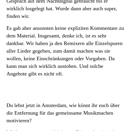
Gespräch auf dem Nachtdigital gebraucht bis er
wirklich losgelegt hat. Wurde dann aber auch super,
finden wir.
Es gab aber ansonsten keine expliziten Kommentare zu
dem Material. Insgesamt, denke ich, ist es sehr
dankbar. Wir haben ja den Remixern alle Einzelspuren
aller Lieder gegeben, zum damit machen was sie
wollen, keine Einschränkungen oder Vorgaben. Da
kann man sich wirklich austoben. Und solche
Angebote gibt es nicht oft.
Du lebst jetzt in Amsterdam, wie könnt ihr euch über
die Entfernung für das gemeinsame Musikmachen
motivieren?