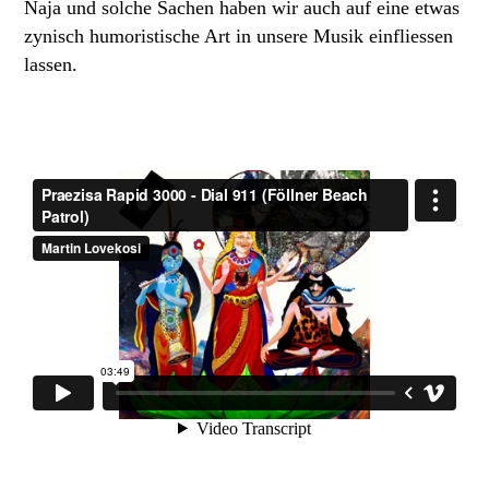
Naja und solche Sachen haben wir auch auf eine etwas
zynisch humoristische Art in unsere Musik einfliessen
lassen.