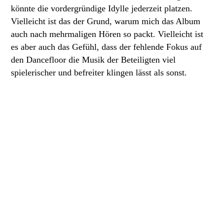
könnte die vordergründige Idylle jederzeit platzen.
Vielleicht ist das der Grund, warum mich das Album
auch nach mehrmaligen Hören so packt. Vielleicht ist
es aber auch das Gefühl, dass der fehlende Fokus auf
den Dancefloor die Musik der Beteiligten viel
spielerischer und befreiter klingen lässt als sonst.