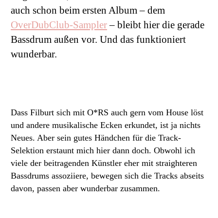
auch schon beim ersten Album – dem
OverDubClub-Sampler
– bleibt hier die gerade
Bassdrum außen vor. Und das funktioniert
wunderbar.
Dass Filburt sich mit O*RS auch gern vom House löst
und andere musikalische Ecken erkundet, ist ja nichts
Neues. Aber sein gutes Händchen für die Track-
Selektion erstaunt mich hier dann doch. Obwohl ich
viele der beitragenden Künstler eher mit straighteren
Bassdrums assoziiere, bewegen sich die Tracks abseits
davon, passen aber wunderbar zusammen.