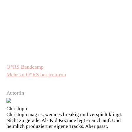
O*RS Bandcamp
Mehr zu O*RS bei frohfroh
Autor:in
Christoph
Christoph mag es, wenn es breakig und verspielt klingt.
Nicht zu gerade. Als Kid Kozmoe legt er auch auf. Und
heimlich produziert er eigene Tracks. Aber pssst.