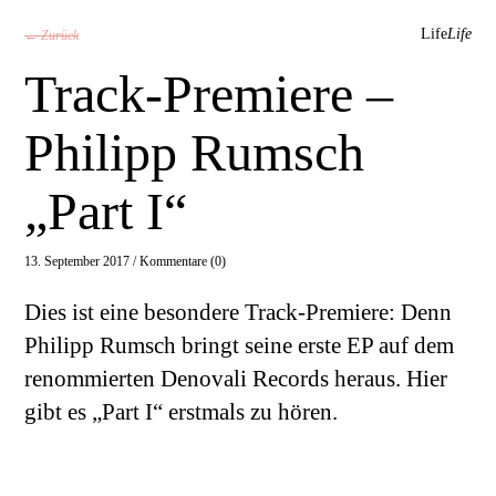
Life
Life
← Zurück
Track-Premiere –
Philipp Rumsch
„Part I“
13. September 2017 /
Kommentare (0)
Dies ist eine besondere Track-Premiere: Denn
Philipp Rumsch bringt seine erste EP auf dem
renommierten Denovali Records heraus. Hier
gibt es „Part I“ erstmals zu hören.