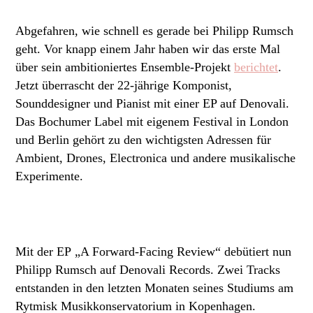
Abgefahren, wie schnell es gerade bei Philipp Rumsch
geht. Vor knapp einem Jahr haben wir das erste Mal
über sein ambitioniertes Ensemble-Projekt
berichtet
.
Jetzt überrascht der 22-jährige Komponist,
Sounddesigner und Pianist mit einer EP auf Denovali.
Das Bochumer Label mit eigenem Festival in London
und Berlin gehört zu den wichtigsten Adressen für
Ambient, Drones, Electronica und andere musikalische
Experimente.
Mit der EP „A Forward-Facing Review“ debütiert nun
Philipp Rumsch auf Denovali Records. Zwei Tracks
entstanden in den letzten Monaten seines Studiums am
Rytmisk Musikkonservatorium in Kopenhagen.