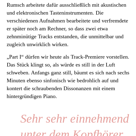
Rumsch arbeitete dafür ausschließlich mit akustischen
und elektronischen Tasteninstrumenten. Die
verschiedenen Aufnahmen bearbeitete und verfremdete
er später noch am Rechner, so dass zwei etwa
zehnminütige Tracks entstanden, die unmittelbar und
zugleich unwirklich wirken.
„Part I“ dürfen wir heute als Track-Premiere vorstellen.
Das Stück klingt so, als würde es still in der Luft
schweben. Anfangs ganz still, bäumt es sich nach sechs
Minuten ebenso sinfonisch wie bedrohlich auf und
kontert die schraubenden Dissonanzen mit einem
hintergründigen Piano.
Sehr sehr einnehmend
unter dem Kopfhörer.