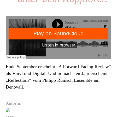
Ende September erscheint „A Forward-Facing Review“
als Vinyl und Digital. Und im nächsten Jahr erscheint
„Reflections“ vom Philipp Rumsch Ensemble auf
Denovali.
Autor:in