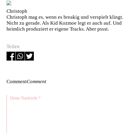
Christoph
Christoph mag es, wenn es breakig und verspielt klingt.
Nicht zu gerade. Als Kid Kozmoe legt er auch auf. Und
heimlich produziert er eigene Tracks. Aber pssst.
Teilen
Comment
Comment