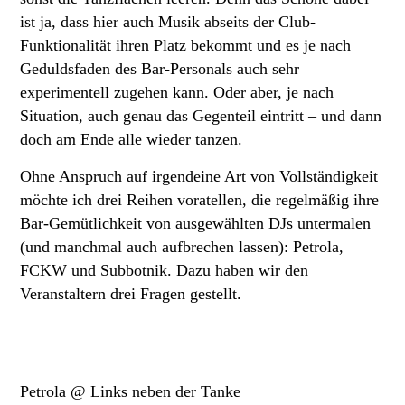
ist ja, dass hier auch Musik abseits der Club-
Funktionalität ihren Platz bekommt und es je nach
Geduldsfaden des Bar-Personals auch sehr
experimentell zugehen kann. Oder aber, je nach
Situation, auch genau das Gegenteil eintritt – und dann
doch am Ende alle wieder tanzen.
Ohne Anspruch auf irgendeine Art von Vollständigkeit
möchte ich drei Reihen voratellen, die regelmäßig ihre
Bar-Gemütlichkeit von ausgewählten DJs untermalen
(und manchmal auch aufbrechen lassen): Petrola,
FCKW und Subbotnik. Dazu haben wir den
Veranstaltern drei Fragen gestellt.
Petrola @ Links neben der Tanke