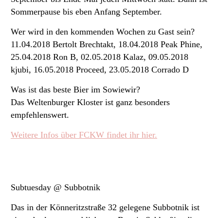
Sommerpause bis eben Anfang September.
Wer wird in den kommenden Wochen zu Gast sein?
11.04.2018 Bertolt Brechtakt, 18.04.2018 Peak Phine,
25.04.2018 Ron B, 02.05.2018 Kalaz, 09.05.2018
kjubi, 16.05.2018 Proceed, 23.05.2018 Corrado D
Was ist das beste Bier im Sowiewir?
Das Weltenburger Kloster ist ganz besonders
empfehlenswert.
Weitere Infos über FCKW findet ihr hier.
Subtuesday @ Subbotnik
Das in der Könneritzstraße 32 gelegene Subbotnik ist