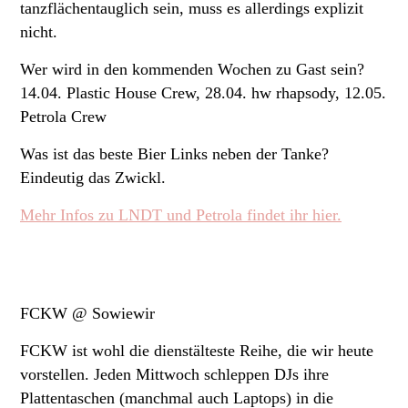
tanzflächentauglich sein, muss es allerdings explizit
nicht.
Wer wird in den kommenden Wochen zu Gast sein?
14.04. Plastic House Crew, 28.04. hw rhapsody, 12.05.
Petrola Crew
Was ist das beste Bier Links neben der Tanke?
Eindeutig das Zwickl.
Mehr Infos zu LNDT und Petrola findet ihr hier.
FCKW @ Sowiewir
FCKW ist wohl die dienstälteste Reihe, die wir heute
vorstellen. Jeden Mittwoch schleppen DJs ihre
Plattentaschen (manchmal auch Laptops) in die