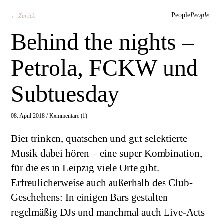
People
People
← Zurück
Behind the nights –
Petrola, FCKW und
Subtuesday
08. April 2018 /
Kommentare (1)
Bier trinken, quatschen und gut selektierte
Musik dabei hören – eine super Kombination,
für die es in Leipzig viele Orte gibt.
Erfreulicherweise auch außerhalb des Club-
Geschehens: In einigen Bars gestalten
regelmäßig DJs und manchmal auch Live-Acts