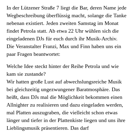
In der Lützener Straße 7 liegt die Bar, deren Name jede
Wegbeschreibung überflüssig macht, solange die Tanke
nebenan existiert. Jeden zweiten Samstag im Monat
findet Petrola statt. Ab etwa 22 Uhr wühlen sich die
eingeladenen DJs für euch durch ihr Musik-Archiv.
Die Veranstalter Franzi, Max und Finn haben uns ein
paar Fragen beantwortet:
Welche Idee steckt hinter der Reihe Petrola und wie
kam sie zustande?
Wir hatten große Lust auf abwechslungsreiche Musik
bei gleichzeitig ungezwungener Baratmosphäre. Das
heißt, dass DJs mal die Möglichkeit bekommen einen
Allnighter zu realisieren und dazu eingeladen werden,
mal Platten auszugraben, die vielleicht schon etwas
länger und tiefer in der Plattenkiste liegen und uns ihre
Lieblingsmusik präsentieren. Das darf