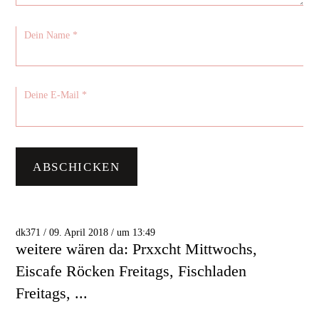
dk371 / 09. April 2018 / um 13:49
weitere wären da: Prxxcht Mittwochs,
Eiscafe Röcken Freitags, Fischladen
Freitags, ...