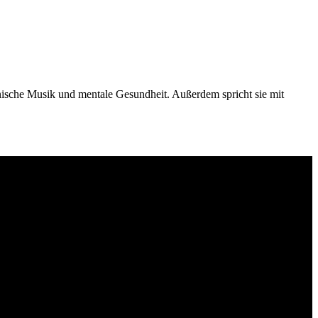
ronische Musik und mentale Gesundheit. Außerdem spricht sie mit