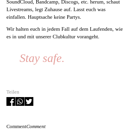
SoundCloud, Bandcamp, Discogs, etc. herum, schaut
Livestreams, legt Zuhause auf. Lasst euch was
einfallen. Hauptsache keine Partys.
Wir halten euch in jedem Fall auf dem Laufenden, wie
es in und mit unserer Clubkultur vorangeht.
Stay safe.
Teilen
Comment
Comment