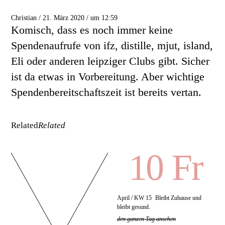
Christian / 21. März 2020 / um 12:59
Komisch, dass es noch immer keine
Spendenaufrufe von ifz, distille, mjut, island,
Eli oder anderen leipziger Clubs gibt. Sicher
ist da etwas in Vorbereitung. Aber wichtige
Spendenbereitschaftszeit ist bereits vertan.
Related
Related
10 Fr
April / KW 15
Bleibt Zuhause und
bleibt gesund.
den ganzen Tag ansehen