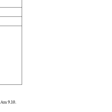
. Am 9.10.