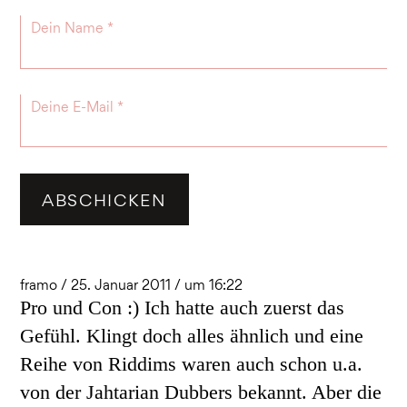
framo / 25. Januar 2011 / um 16:22
Pro und Con :) Ich hatte auch zuerst das
Gefühl. Klingt doch alles ähnlich und eine
Reihe von Riddims waren auch schon u.a.
von der Jahtarian Dubbers bekannt. Aber die