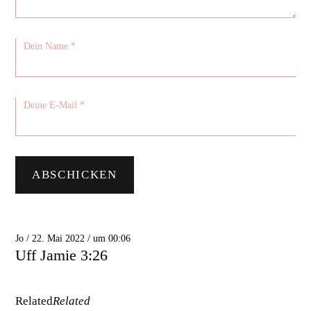
Jo / 22. Mai 2022 / um 00:06
Uff Jamie 3:26
Related
Related