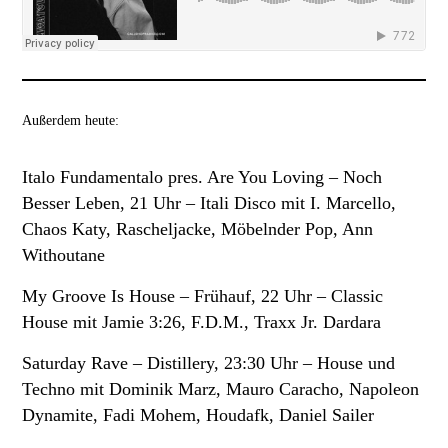
Außerdem heute:
Italo Fundamentalo pres. Are You Loving
– Noch
Besser Leben, 21 Uhr – Itali Disco mit I. Marcello,
Chaos Katy, Rascheljacke, Möbelnder Pop, Ann
Withoutane
My Groove Is House
– Frühauf, 22 Uhr – Classic
House mit Jamie 3:26, F.D.M., Traxx Jr. Dardara
Saturday Rave –
Distillery, 23:30 Uhr – House und
Techno mit Dominik Marz, Mauro Caracho, Napoleon
Dynamite, Fadi Mohem, Houdafk, Daniel Sailer