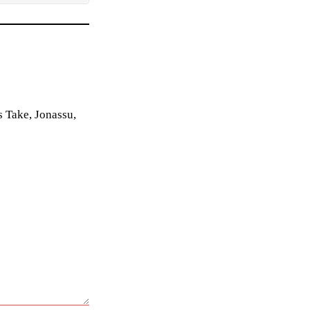
 Take, Jonassu,