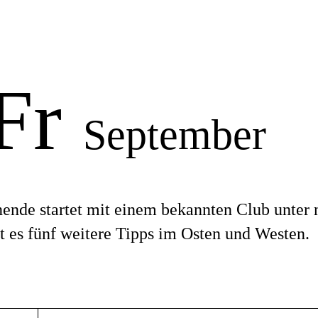
 Fr
September
nde startet mit einem bekannten Club unter
 es fünf weitere Tipps im Osten und Westen.