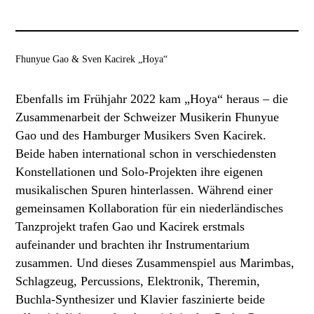
Fhunyue Gao & Sven Kacirek „Hoya“
Ebenfalls im Frühjahr 2022 kam „Hoya“ heraus – die
Zusammenarbeit der Schweizer Musikerin Fhunyue
Gao und des Hamburger Musikers Sven Kacirek.
Beide haben international schon in verschiedensten
Konstellationen und Solo-Projekten ihre eigenen
musikalischen Spuren hinterlassen. Während einer
gemeinsamen Kollaboration für ein niederländisches
Tanzprojekt trafen Gao und Kacirek erstmals
aufeinander und brachten ihr Instrumentarium
zusammen. Und dieses Zusammenspiel aus Marimbas,
Schlagzeug, Percussions, Elektronik, Theremin,
Buchla-Synthesizer und Klavier faszinierte beide