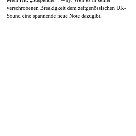
verschrobenen Breakigkeit dem zeitgenössischen UK-
Sound eine spannende neue Note dazugibt.