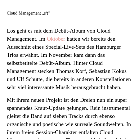
Cloud Management „s/t“
Los geht es mit dem Debüt-Album von Cloud
Management. Im
Oktober
hatten wir bereits den
Ausschnitt eines Special-Live-Sets des Hamburger
Trios erwähnt. Im November kam dann das
selbstbetitelte Debüt-Album. Hinter Cloud
Management stecken Thomas Korf, Sebastian Kokus
und Ulf Schütte, die bereits in anderen Konstellationen
sehr viel interessante Musik herausgebracht haben.
Mit ihrem neuen Projekt ist den Dreien nun ein super
spannendes Kraut-Update gelungen. Rein instrumental
gleitet die Band auf sieben Tracks durch ebenso
organische und poetische wie surreale Soundwelten. In
ihrem freien Session-Charakter entfalten Cloud