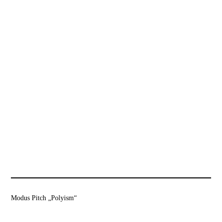
Modus Pitch „Polyism“