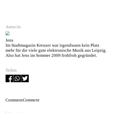
Autor:in
Jens
Im Stadtmagazin Kreuzer war irgendwann kein Platz
mehr für die viele gute elektronische Musik aus Leipzig.
Also hat Jens im Sommer 2009 frohfroh gegründet.
Teilen
Comment
Comment