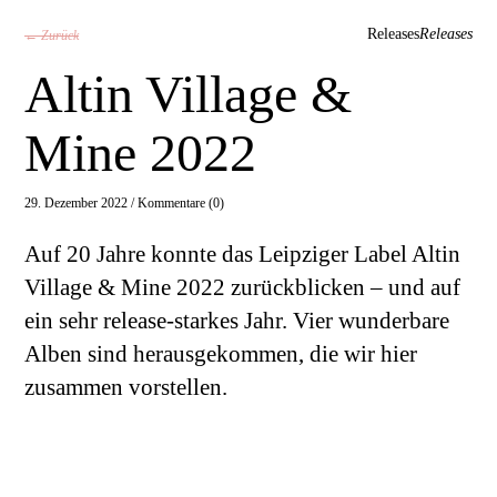
Releases
Releases
← Zurück
Altin Village &
Mine 2022
29. Dezember 2022 /
Kommentare (0)
Auf 20 Jahre konnte das Leipziger Label Altin
Village & Mine 2022 zurückblicken – und auf
ein sehr release-starkes Jahr. Vier wunderbare
Alben sind herausgekommen, die wir hier
zusammen vorstellen.