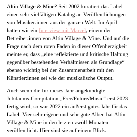
Altin Village & Mine? Seit 2002 kuratiert das Label
einen sehr vielfältigen Katalog an Veröffentlichungen
von Musiker:innen aus der ganzen Welt. Im April
hatten wir ein
Interview mit Marcel
, einem der
Betreiber:innen von Altin Village & Mine. Und auf die
Frage nach dem roten Faden in dieser Offenherzigkeit
meinte er, dass „eine reflektierte und kritische Haltung
gegenüber bestehenden Verhältnissen als Grundlage“
ebenso wichtig bei der Zusammenarbeit mit den
Künstler:innen sei wie der musikalische Output.
Auch wenn die für dieses Jahr angekündigte
Jubiläums-Compilation „Free/Future/Music“ erst 2023
fertig wird, so war 2022 ein äußerst gutes Jahr für das
Label. Vier sehr eigene und sehr gute Alben hat Altin
Village & Mine in den letzten zwölf Monaten
veröffentlicht. Hier sind sie auf einem Blick.