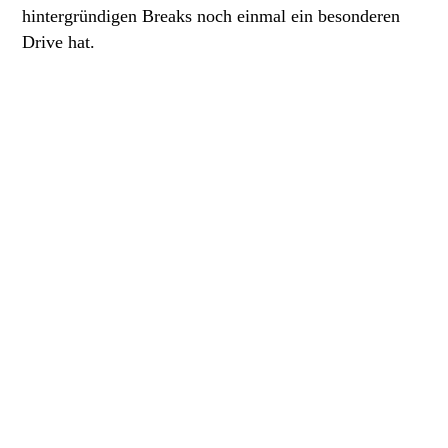
hintergründigen Breaks noch einmal ein besonderen
Drive hat.