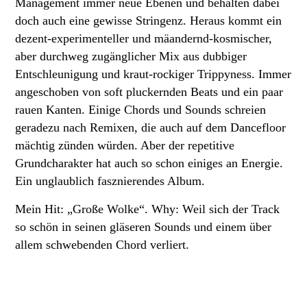
Management immer neue Ebenen und behalten dabei
doch auch eine gewisse Stringenz. Heraus kommt ein
dezent-experimenteller und mäandernd-kosmischer,
aber durchweg zugänglicher Mix aus dubbiger
Entschleunigung und kraut-rockiger Trippyness. Immer
angeschoben von soft pluckernden Beats und ein paar
rauen Kanten. Einige Chords und Sounds schreien
geradezu nach Remixen, die auch auf dem Dancefloor
mächtig zünden würden. Aber der repetitive
Grundcharakter hat auch so schon einiges an Energie.
Ein unglaublich fasznierendes Album.
Mein Hit: „Große Wolke“. Why: Weil sich der Track
so schön in seinen gläseren Sounds und einem über
allem schwebenden Chord verliert.