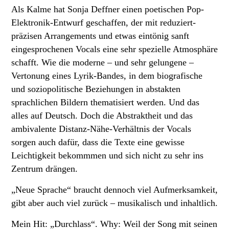
Als Kalme hat Sonja Deffner einen poetischen Pop-
Elektronik-Entwurf geschaffen, der mit reduziert-
präzisen Arrangements und etwas eintönig sanft
eingesprochenen Vocals eine sehr spezielle Atmosphäre
schafft. Wie die moderne – und sehr gelungene –
Vertonung eines Lyrik-Bandes, in dem biografische
und soziopolitische Beziehungen in abstakten
sprachlichen Bildern thematisiert werden. Und das
alles auf Deutsch. Doch die Abstraktheit und das
ambivalente Distanz-Nähe-Verhältnis der Vocals
sorgen auch dafür, dass die Texte eine gewisse
Leichtigkeit bekommmen und sich nicht zu sehr ins
Zentrum drängen.
„Neue Sprache“ braucht dennoch viel Aufmerksamkeit,
gibt aber auch viel zurück – musikalisch und inhaltlich.
Mein Hit: „Durchlass“. Why: Weil der Song mit seinen