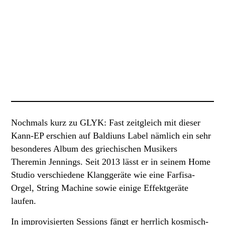
Nochmals kurz zu GLYK: Fast zeitgleich mit dieser
Kann-EP erschien auf Baldiuns Label nämlich ein sehr
besonderes Album des griechischen Musikers
Theremin Jennings. Seit 2013 lässt er in seinem Home
Studio verschiedene Klanggeräte wie eine Farfisa-
Orgel, String Machine sowie einige Effektgeräte
laufen.
In improvisierten Sessions fängt er herrlich kosmisch-