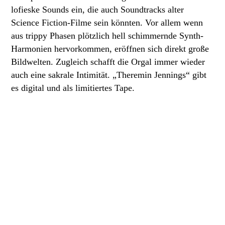
lofieske Sounds ein, die auch Soundtracks alter
Science Fiction-Filme sein könnten. Vor allem wenn
aus trippy Phasen plötzlich hell schimmernde Synth-
Harmonien hervorkommen, eröffnen sich direkt große
Bildwelten. Zugleich schafft die Orgal immer wieder
auch eine sakrale Intimität. „Theremin Jennings“ gibt
es digital und als limitiertes Tape.