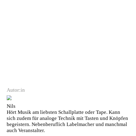
Autor:in
Nils
Hört Musik am liebsten Schallplatte oder Tape. Kann
sich zudem für analoge Technik mit Tasten und Knöpfen
begeistern. Nebenberuflich Labelmacher und manchmal
auch Veranstalter.