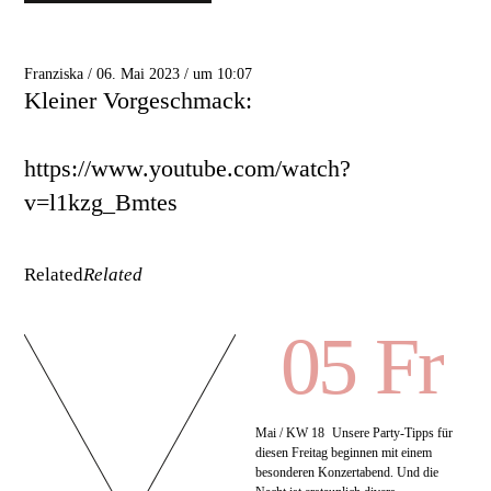
Franziska / 06. Mai 2023 / um 10:07
Kleiner Vorgeschmack:
https://www.youtube.com/watch?
v=l1kzg_Bmtes
Related
Related
05 Fr
Mai / KW 18
Unsere Party-Tipps für
diesen Freitag beginnen mit einem
besonderen Konzertabend. Und die