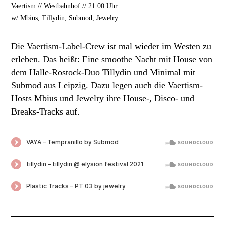
Vaertism // Westbahnhof // 21:00 Uhr
w/ Mbius, Tillydin, Submod, Jewelry
Die Vaertism-Label-Crew ist mal wieder im Westen zu
erleben. Das heißt: Eine smoothe Nacht mit House von
dem Halle-Rostock-Duo Tillydin und Minimal mit
Submod aus Leipzig. Dazu legen auch die Vaertism-
Hosts Mbius und Jewelry ihre House-, Disco- und
Breaks-Tracks auf.