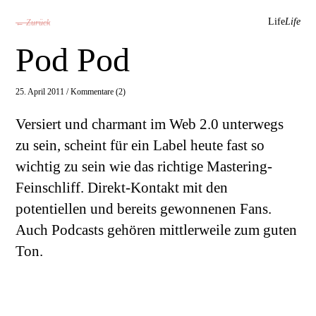
Life
Life
← Zurück
Pod Pod
25. April 2011 /
Kommentare (2)
Versiert und charmant im Web 2.0 unterwegs
zu sein, scheint für ein Label heute fast so
wichtig zu sein wie das richtige Mastering-
Feinschliff. Direkt-Kontakt mit den
potentiellen und bereits gewonnenen Fans.
Auch Podcasts gehören mittlerweile zum guten
Ton.