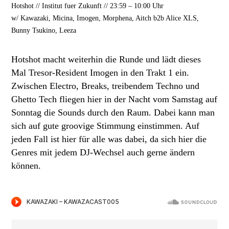
Hotshot // Institut fuer Zukunft // 23:59 – 10:00 Uhr
w/ Kawazaki, Micina, Imogen, Morphena, Aitch b2b Alice XLS,
Bunny Tsukino, Leeza
Hotshot macht weiterhin die Runde und lädt dieses
Mal Tresor-Resident Imogen in den Trakt 1 ein.
Zwischen Electro, Breaks, treibendem Techno und
Ghetto Tech fliegen hier in der Nacht vom Samstag auf
Sonntag die Sounds durch den Raum. Dabei kann man
sich auf gute groovige Stimmung einstimmen. Auf
jeden Fall ist hier für alle was dabei, da sich hier die
Genres mit jedem DJ-Wechsel auch gerne ändern
können.