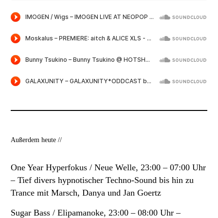
Außerdem heute //
One Year Hyperfokus / Neue Welle, 23:00 – 07:00 Uhr
–
Tief divers hypnotischer Techno-Sound bis hin zu
Trance mit Marsch, Danya und Jan Goertz
Sugar Bass / Elipamanoke, 23:00 – 08:00 Uhr –