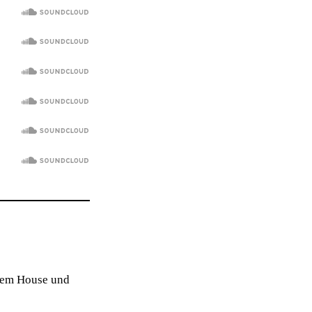
pem House und