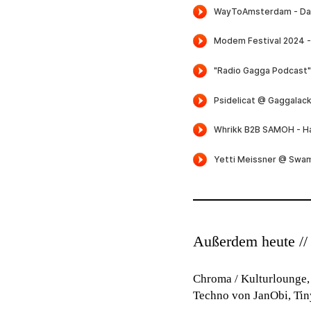
Außerdem heute //
Chroma / Kulturlounge,
Techno von JanObi, Tin