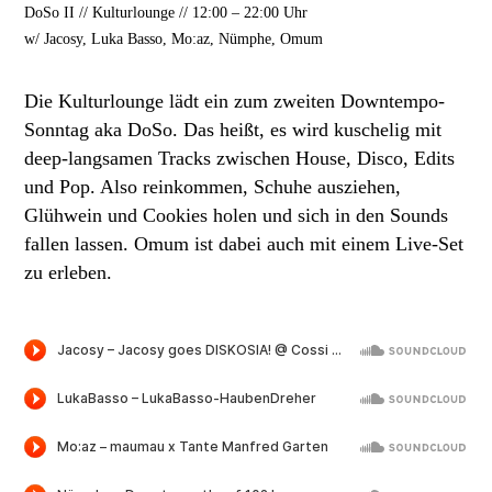
DoSo II // Kulturlounge // 12:00 – 22:00 Uhr
w/ Jacosy, Luka Basso, Mo:az, Nümphe, Omum
Die Kulturlounge lädt ein zum zweiten Downtempo-
Sonntag aka DoSo. Das heißt, es wird kuschelig mit
deep-langsamen Tracks zwischen House, Disco, Edits
und Pop. Also reinkommen, Schuhe ausziehen,
Glühwein und Cookies holen und sich in den Sounds
fallen lassen. Omum ist dabei auch mit einem Live-Set
zu erleben.