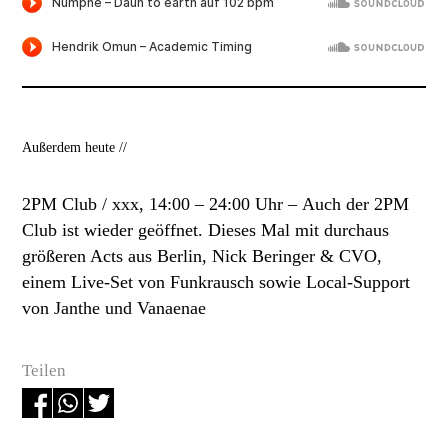
Außerdem heute //
2PM Club / xxx, 14:00 – 24:00 Uhr –
Auch der 2PM
Club ist wieder geöffnet. Dieses Mal mit durchaus
größeren Acts aus Berlin, Nick Beringer & CVO,
einem Live-Set von Funkrausch sowie Local-Support
von Janthe und Vanaenae
Teilen