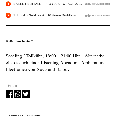
Außerdem heute //
Seedling / Tollkühn, 18:00 – 21:00 Uhr –
Alternativ
gibt es auch einen Listening-Abend mit Ambient und
Electronica von Xove und Balouv
Teilen