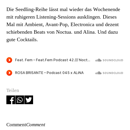
Die Seedling-Reihe lässt mal wieder das Wochenende
mit ruhigeren Listening-Sessions ausklingen. Dieses
Mal mit Ambient, Avant-Pop, Electronica und dezent
schiebenden Beats von Noctua. und Alina. Und dazu
gute Cocktails.
Teilen
Comment
Comment