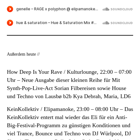
Außerdem heute //
How Deep Is Your Rave / Kulturlounge, 22:00 – 07:00
Uhr –
Neue Ausgabe dieser kleinen Reihe für Mit
Synth-Pop-Live-Act Sorian Filbereisen sowie House
und Techno von Lausbø b2b Kya Debrah, Maria, LD6
KeinKollektiv / Elipamanoke, 23:00 – 08:00 Uhr –
Das
KeinKollektiv entert mal wieder das Eli für ein Anti-
Big-Festival-Programm zu günstigen Konditionen und
viel Trance, Bounce und Techno von DJ Würlpool, DJ