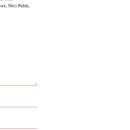
ox, Nici Palm,