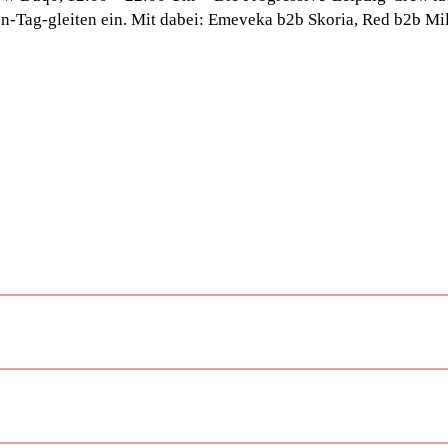
n-Tag-gleiten ein. Mit dabei: Emeveka b2b Skoria, Red b2b Mil