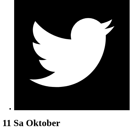
11 Sa
Oktober