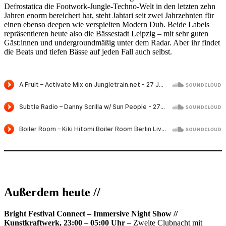
Defrostatica die Footwork-Jungle-Techno-Welt in den letzten zehn
Jahren enorm bereichert hat, steht Jahtari seit zwei Jahrzehnten für
einen ebenso deepen wie verspielten Modern Dub. Beide Labels
repräsentieren heute also die Bässestadt Leipzig – mit sehr guten
Gäst:innen und undergroundmäßig unter dem Radar. Aber ihr findet
die Beats und tiefen Bässe auf jeden Fall auch selbst.
Außerdem heute //
Bright Festival
Connect
– Immersive Night Show //
Kunstkraftwerk, 23:00 – 05:00 Uhr –
Zweite Clubnacht mit