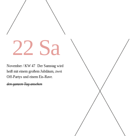
22 Sa
November / KW 47
Der Samstag wird
heiß mit einem großem Jubiläum, zwei
Off-Partys und einem Eis-Rave.
den ganzen Tag ansehen