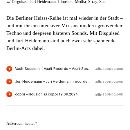
w/
Disguised, Juri Heidemann, Illousion, Medha, S-ray, Sam
Die Berliner Heisss-Reihe ist mal wieder in der Stadt –
und mit ihr ein intensiver Mix aus modern-groovendem
Techno und deeperen härteren Sounds. Mit Disguised
und Juri Heidemann sind auch zwei sehr spannende
Berlin-Acts dabei.
Außerdem heute //