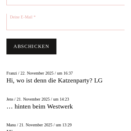
Franzi / 22. November 2025 / um 16:37
Hi, wo ist denn die Katzenparty? LG
Jens / 21. November 2025 / um 14:23
… hinten beim Westwerk
Manu / 21. November 2025 / um 13:29