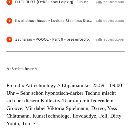
Außerdem heute //
Fremd x Arttechnology // Elipamanoke, 23:59 – 09:00
Uhr –
Sehr schön hypnotisch-darker Techno mischt
sich bei diesem Kollektiv-Team-up mit federndem
Groove. Mit dabei Viktoria Spielmann, Dxrvo, Yass
Chättmann, KunstTechnologe, Ilovdaddyz, Feli, Dirty
Youth, Tom F