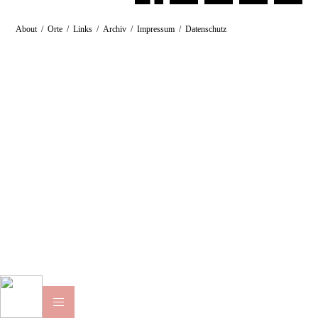
About
/
Orte
/
Links
/
Archiv
/
Impressum
/
Datenschutz