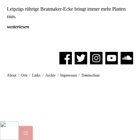
Leipzigs rührige Beatmaker-Ecke bringt immer mehr Platten
raus.
weiterlesen
About
/
Orte
/
Links
/
Archiv
/
Impressum
/
Datenschutz