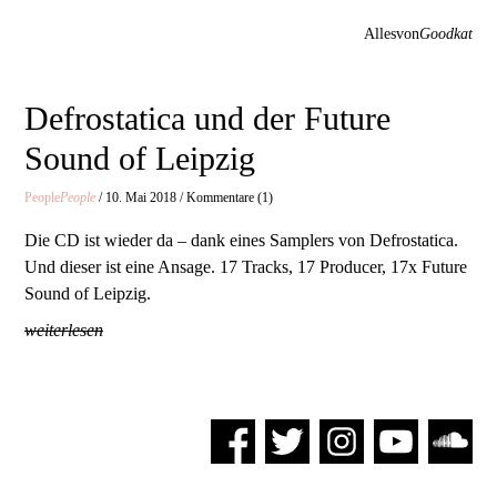
Allesvon
Goodkat
Defrostatica und der Future
Sound of Leipzig
People
People
/ 10. Mai 2018 / Kommentare (1)
Die CD ist wieder da – dank eines Samplers von Defrostatica.
Und dieser ist eine Ansage. 17 Tracks, 17 Producer, 17x Future
Sound of Leipzig.
weiterlesen