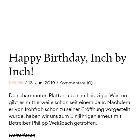
Happy Birthday, Inch by
Inch!
Life
Life
/ 13. Juni 2019 / Kommentare (0)
Den charmanten Plattenladen im Leipziger Westen
gibt es mittlerweile schon seit einem Jahr. Nachdem
er von frohfroh schon zu seiner Eröffnung vorgestellt
wurde, haben wir uns zum Einjährigen erneut mit
Betreiber Philipp Weißbach getroffen.
weiterlesen