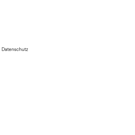
Datenschutz