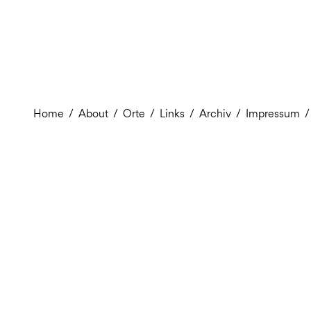
Home
/
About
/
Orte
/
Links
/
Archiv
/
Impressum
/