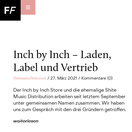
Inch by Inch – Laden,
Label und Vertrieb
Releases
Releases
/ 27. März 2021 / Kommentare (0)
Der Inch by Inch Store und die ehemalige Shite
Music Distribution arbeiten seit letztem September
unter gemeinsamen Namen zusammen. Wir haben
uns zum Gespräch mit den drei Gründern getroffen.
weiterlesen