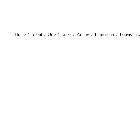
Home
/
About
/
Orte
/
Links
/
Archiv
/
Impressum
/
Datenschut