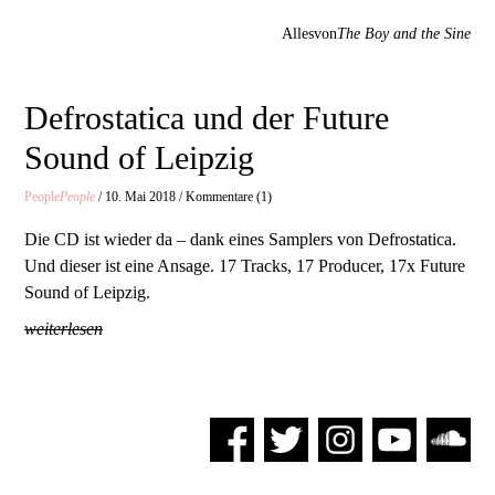
Allesvon
The Boy and the Sine
Defrostatica und der Future
Sound of Leipzig
People
People
/ 10. Mai 2018 / Kommentare (1)
Die CD ist wieder da – dank eines Samplers von Defrostatica.
Und dieser ist eine Ansage. 17 Tracks, 17 Producer, 17x Future
Sound of Leipzig.
weiterlesen