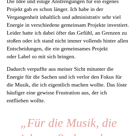
Die Idee und einige Anstrengungen für ein eigenes
Projekt gab es schon länger. Ich habe in der
Vergangenheit inhaltlich und administrativ sehr viel
Energie in verschiedene gemeinsam Projekte investiert.
Leider hatte ich dabei öfter das Gefühl, an Grenzen zu
stoßen oder ich stand nicht immer vollends hinter allen
Entscheidungen, die ein gemeinsames Projekt
oder Label so mit sich bringen.
Dadurch verpuffte aus meiner Sicht mitunter die
Energie für die Sachen und ich verlor den Fokus für
die Musik, die ich eigentlich machen wollte. Das löste
häufiger eine gewisse Frustration aus, der ich
entfliehen wollte.
„Für die Musik, die