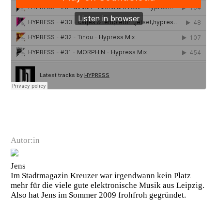
Autor:in
Jens
Im Stadtmagazin Kreuzer war irgendwann kein Platz
mehr für die viele gute elektronische Musik aus Leipzig.
Also hat Jens im Sommer 2009 frohfroh gegründet.