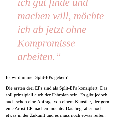
ich gut finde und
machen will, möchte
ich ab jetzt ohne
Kompromisse
arbeiten.“
Es wird immer Split-EPs geben?
Die ersten drei EPs sind als Split-EPs konzipiert. Das
soll prinzipiell auch der Fahrplan sein. Es gibt jedoch
auch schon eine Anfrage von einem Künstler, der gern
eine Artist-EP machen möchte. Das liegt aber noch
etwas in der Zukunft und es muss noch etwas reifen.