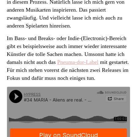
in diesem Prozess. Natürlich lasse ich mich gern von
anderen Musikarten inspirieren. Das passiert
zwangsläufig. Und vielleicht lasse ich mich auch zu
anderen Spielarten hinreisen.
Im Bass- und Breaks- oder Indie-(Electronic)-Bereich
gibt es beispielsweise auch immer wieder interessante
Künstler die tolle Sachen machen. Umsonst hatte ich
damals nicht auch das
Pneuma-dor-Label
mit gestartet.
Für mich stehen vorerst die nächsten zwei Releases im
Fokus und dafür muss noch einiges tun.