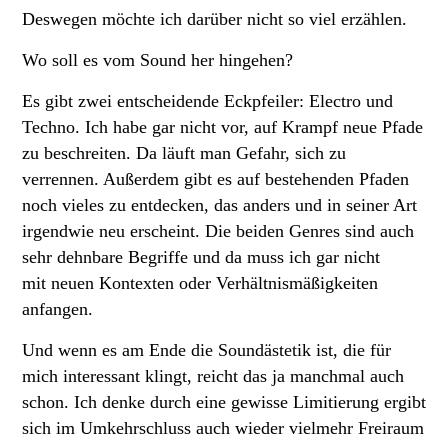
Deswegen möchte ich darüber nicht so viel erzählen.
Wo soll es vom Sound her hingehen?
Es gibt zwei entscheidende Eckpfeiler: Electro und
Techno. Ich habe gar nicht vor, auf Krampf neue Pfade
zu beschreiten. Da läuft man Gefahr, sich zu
verrennen. Außerdem gibt es auf bestehenden Pfaden
noch vieles zu entdecken, das anders und in seiner Art
irgendwie neu erscheint. Die beiden Genres sind auch
sehr dehnbare Begriffe und da muss ich gar nicht
mit neuen Kontexten oder Verhältnismäßigkeiten
anfangen.
Und wenn es am Ende die Soundästetik ist, die für
mich interessant klingt, reicht das ja manchmal auch
schon. Ich denke durch eine gewisse Limitierung ergibt
sich im Umkehrschluss auch wieder vielmehr Freiraum