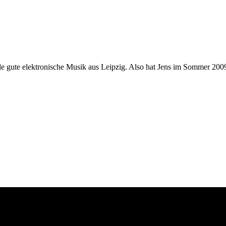
le gute elektronische Musik aus Leipzig. Also hat Jens im Sommer 2009