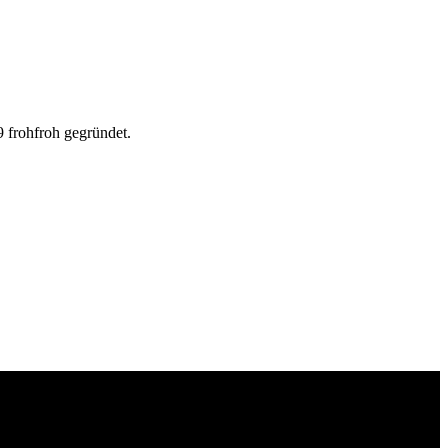
 frohfroh gegründet.