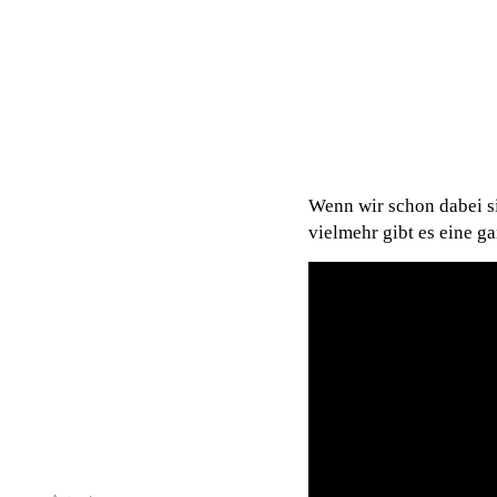
Wenn wir schon dabei si
vielmehr gibt es eine 