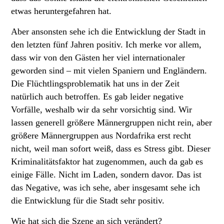
etwas heruntergefahren hat.
Aber ansonsten sehe ich die Entwicklung der Stadt in
den letzten fünf Jahren positiv. Ich merke vor allem,
dass wir von den Gästen her viel internationaler
geworden sind – mit vielen Spaniern und Engländern.
Die Flüchtlingsproblematik hat uns in der Zeit
natürlich auch betroffen. Es gab leider negative
Vorfälle, weshalb wir da sehr vorsichtig sind. Wir
lassen generell größere Männergruppen nicht rein, aber
größere Männergruppen aus Nordafrika erst recht
nicht, weil man sofort weiß, dass es Stress gibt. Dieser
Kriminalitätsfaktor hat zugenommen, auch da gab es
einige Fälle. Nicht im Laden, sondern davor. Das ist
das Negative, was ich sehe, aber insgesamt sehe ich
die Entwicklung für die Stadt sehr positiv.
Wie hat sich die Szene an sich verändert?