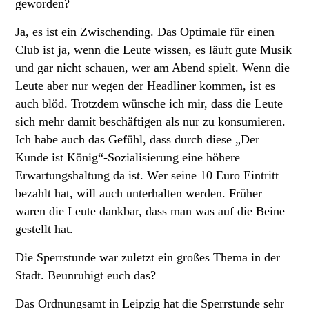
geworden?
Ja, es ist ein Zwischending. Das Optimale für einen
Club ist ja, wenn die Leute wissen, es läuft gute Musik
und gar nicht schauen, wer am Abend spielt. Wenn die
Leute aber nur wegen der Headliner kommen, ist es
auch blöd. Trotzdem wünsche ich mir, dass die Leute
sich mehr damit beschäftigen als nur zu konsumieren.
Ich habe auch das Gefühl, dass durch diese „Der
Kunde ist König“-Sozialisierung eine höhere
Erwartungshaltung da ist. Wer seine 10 Euro Eintritt
bezahlt hat, will auch unterhalten werden. Früher
waren die Leute dankbar, dass man was auf die Beine
gestellt hat.
Die Sperrstunde war zuletzt ein großes Thema in der
Stadt. Beunruhigt euch das?
Das Ordnungsamt in Leipzig hat die Sperrstunde sehr