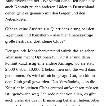
Bundesvorstand der LiveKomm dabei, ich habe also
auch Kontakt zu den anderen Läden in Deutschland –
denen geht es genauso mit den Gagen und den
Nebenkosten.
Gibt es keine Ansätze zur Querfinanzierung bei den
Agenturen und Künstlern – also hier finanzkräftige
große Festivals, dort kleine Clubs?
Der gesunde Menschenverstand würde das so sehen.
Aber man macht Optionen für Künstler und dann
kommt kurzfristig eine andere Anfrage, wo sie statt
2.000 € eben 10.000 € bekommen und die wird dann
genommen. Es wird oft nicht gesagt: Gut, ich bin in
dem Club groß geworden. Das Verständnis, dass die
Künstler in kleinen Clubs erstmal aufwachsen müssen,
ist irgendwann weg. Ich rede nicht von allen, es gibt
auch viele, die das in Erinnerung behalten haben. Aber