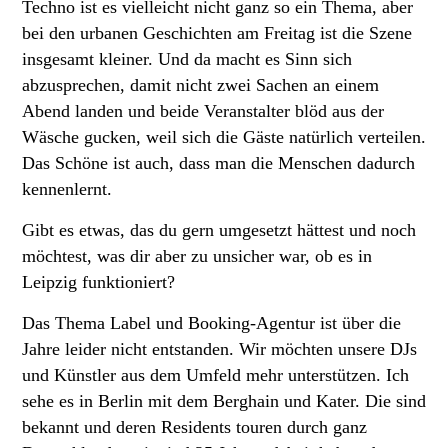
Techno ist es vielleicht nicht ganz so ein Thema, aber
bei den urbanen Geschichten am Freitag ist die Szene
insgesamt kleiner. Und da macht es Sinn sich
abzusprechen, damit nicht zwei Sachen an einem
Abend landen und beide Veranstalter blöd aus der
Wäsche gucken, weil sich die Gäste natürlich verteilen.
Das Schöne ist auch, dass man die Menschen dadurch
kennenlernt.
Gibt es etwas, das du gern umgesetzt hättest und noch
möchtest, was dir aber zu unsicher war, ob es in
Leipzig funktioniert?
Das Thema Label und Booking-Agentur ist über die
Jahre leider nicht entstanden. Wir möchten unsere DJs
und Künstler aus dem Umfeld mehr unterstützen. Ich
sehe es in Berlin mit dem Berghain und Kater. Die sind
bekannt und deren Residents touren durch ganz