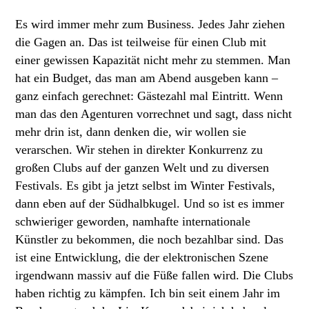
Es wird immer mehr zum Business. Jedes Jahr ziehen
die Gagen an. Das ist teilweise für einen Club mit
einer gewissen Kapazität nicht mehr zu stemmen. Man
hat ein Budget, das man am Abend ausgeben kann –
ganz einfach gerechnet: Gästezahl mal Eintritt. Wenn
man das den Agenturen vorrechnet und sagt, dass nicht
mehr drin ist, dann denken die, wir wollen sie
verarschen. Wir stehen in direkter Konkurrenz zu
großen Clubs auf der ganzen Welt und zu diversen
Festivals. Es gibt ja jetzt selbst im Winter Festivals,
dann eben auf der Südhalbkugel. Und so ist es immer
schwieriger geworden, namhafte internationale
Künstler zu bekommen, die noch bezahlbar sind. Das
ist eine Entwicklung, die der elektronischen Szene
irgendwann massiv auf die Füße fallen wird. Die Clubs
haben richtig zu kämpfen. Ich bin seit einem Jahr im