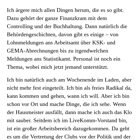
Ich ärgere mich allen Dingen herum, die es so gibt.
Dazu gehört der ganze Finanzkram mit dem
Controlling und der Buchhaltung. Dann natürlich die
Behördengeschichten, davon gibt es einige – von
Lohnmeldungen ans Arbeitsamt über KSK- und
GEMA-Abrechnungen bis zu irgendwelchen
Meldungen ans Statistikamt. Personal ist noch ein
Thema, wobei mich jetzt jemand unterstützt.
Ich bin natürlich auch am Wochenende im Laden, aber
nicht mehr fest eingeteilt. Ich bin als freies Radikal da,
kann kommen und gehen, wann ich will. Aber ich bin
schon vor Ort und mache Dinge, die ich sehe. Wenn
der Hausmeister ausfällt, dann mache ich auch das Klo
mit sauber. Seitdem ich im LiveKomm-Vorstand bin,
ist ein großer Arbeitsbereich dazugekommen. Da geht
es um die Vertretung der Clubs vor der Politik und der