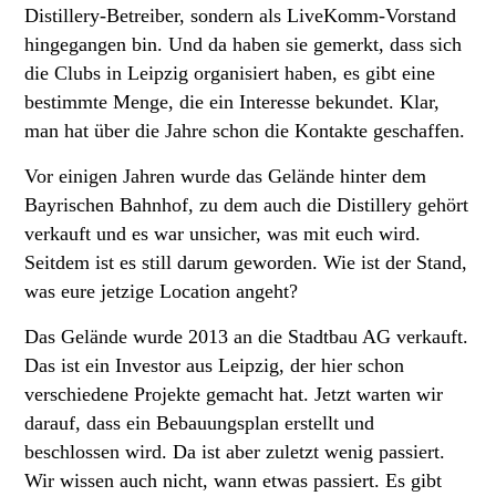
Distillery-Betreiber, sondern als LiveKomm-Vorstand
hingegangen bin. Und da haben sie gemerkt, dass sich
die Clubs in Leipzig organisiert haben, es gibt eine
bestimmte Menge, die ein Interesse bekundet. Klar,
man hat über die Jahre schon die Kontakte geschaffen.
Vor einigen Jahren wurde das Gelände hinter dem
Bayrischen Bahnhof, zu dem auch die Distillery gehört
verkauft und es war unsicher, was mit euch wird.
Seitdem ist es still darum geworden. Wie ist der Stand,
was eure jetzige Location angeht?
Das Gelände wurde 2013 an die Stadtbau AG verkauft.
Das ist ein Investor aus Leipzig, der hier schon
verschiedene Projekte gemacht hat. Jetzt warten wir
darauf, dass ein Bebauungsplan erstellt und
beschlossen wird. Da ist aber zuletzt wenig passiert.
Wir wissen auch nicht, wann etwas passiert. Es gibt