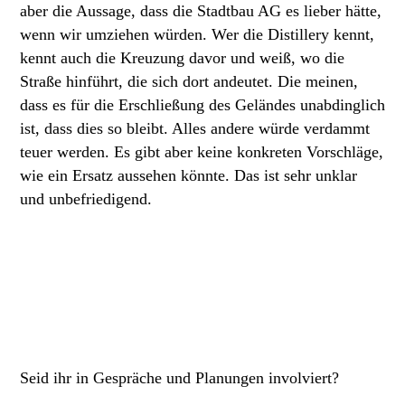
aber die Aussage, dass die Stadtbau AG es lieber hätte,
wenn wir umziehen würden. Wer die Distillery kennt,
kennt auch die Kreuzung davor und weiß, wo die
Straße hinführt, die sich dort andeutet. Die meinen,
dass es für die Erschließung des Geländes unabdinglich
ist, dass dies so bleibt. Alles andere würde verdammt
teuer werden. Es gibt aber keine konkreten Vorschläge,
wie ein Ersatz aussehen könnte. Das ist sehr unklar
und unbefriedigend.
Seid ihr in Gespräche und Planungen involviert?