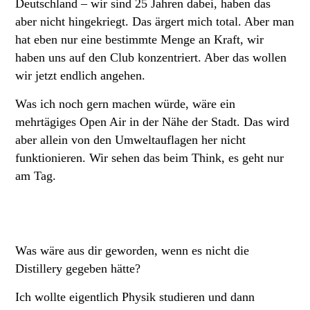
Deutschland – wir sind 25 Jahren dabei, haben das
aber nicht hingekriegt. Das ärgert mich total. Aber man
hat eben nur eine bestimmte Menge an Kraft, wir
haben uns auf den Club konzentriert. Aber das wollen
wir jetzt endlich angehen.
Was ich noch gern machen würde, wäre ein
mehrtägiges Open Air in der Nähe der Stadt. Das wird
aber allein von den Umweltauflagen her nicht
funktionieren. Wir sehen das beim Think, es geht nur
am Tag.
Was wäre aus dir geworden, wenn es nicht die
Distillery gegeben hätte?
Ich wollte eigentlich Physik studieren und dann