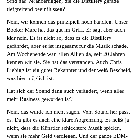
Sind das Veränderungen, die die Distillery gerade
tiefgreifend beeinflussen?
Nein, wir können das prinzipiell noch handlen. Unser
Booker Marc hat das gut im Griff. Er sagt aber auch
klar nein. Es ist nicht so, dass es die Distillery
gefährdet, aber es ist insgesamt für die Musik schade.
Am Wochenende war Ellen Allien da, seit 20 Jahren
kennen wir sie. Sie hat das verstanden. Auch Chris
Liebing ist ein guter Bekannter und der weiß Bescheid,
was hier möglich ist.
Hat sich der Sound dann auch verändert, wenn alles
mehr Business geworden ist?
Nein, das würde ich nicht sagen. Vom Sound her passt
es. Da gibt es auch eine klare Abgrenzung. Es heißt ja
nicht, dass die Künstler schlechtere Musik spielen,
wenn sie mehr Geld verdienen. Und der ganze EDM-