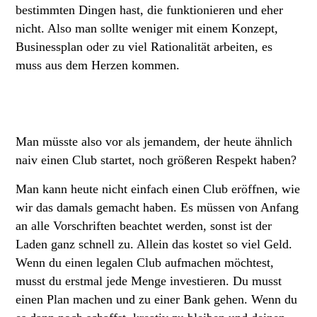
bestimmten Dingen hast, die funktionieren und eher
nicht. Also man sollte weniger mit einem Konzept,
Businessplan oder zu viel Rationalität arbeiten, es
muss aus dem Herzen kommen.
Man müsste also vor als jemandem, der heute ähnlich
naiv einen Club startet, noch größeren Respekt haben?
Man kann heute nicht einfach einen Club eröffnen, wie
wir das damals gemacht haben. Es müssen von Anfang
an alle Vorschriften beachtet werden, sonst ist der
Laden ganz schnell zu. Allein das kostet so viel Geld.
Wenn du einen legalen Club aufmachen möchtest,
musst du erstmal jede Menge investieren. Du musst
einen Plan machen und zu einer Bank gehen. Wenn du