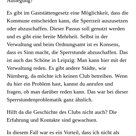
Auslegung?
Es gibt im Gaststättengesetz eine Möglichkeit, dass die
Kommune entscheiden kann, die Sperrzeit auszusetzen
oder abzuschaffen. Dieser Passus soll genutzt werden
und es gibt eine breite Mehrheit. Selbst in der
Verwaltung und beim Ordnungsamt ist es Konsens,
dass es Sinn macht, die Sperrstunde abzuschaffen. Das
ist auch das Schöne in Leipzig: Man kann hier mit der
Verwaltung reden. Es gibt andere Städte, wie
Nürnberg, da möchte ich keinen Club betreiben. Wenn
du hier ein Problem hast, kannst du anrufen und
fragen, ob man darüber reden kann. Das war bei dieser
Sperrstundenproblematik ganz ähnlich.
Hilft da die Geschichte des Clubs nicht auch? Die
Erfahrung und Kontakte sind gewachsen.
In diesem Fall war es ein Vorteil, dass ich nicht als