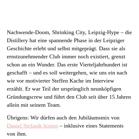
Nachwende-Doom, Shrinking City, Leipzig-Hype – die
Distillery hat eine spannende Phase in der Leipziger
Geschichte erlebt und selbst mitgeprägt. Dass sie als
ernstzunehmender Club immer noch existiert, grenzt
schon an ein Wunder. Das erste Vierteljahrhundert ist
geschafft – und es soll weitergehen, wie uns ein nach
wie vor motivierter Steffen Kache im Interview
erzählt. Er war Teil der ursprünglich neunköpfigen
Gründungscrew und führt den Club seit über 15 Jahren
allein mit seinem Team.
Übrigens: Wir dürfen auch den Jubiläumsmix von
Daniel Stefanik hosten
– inklusive eines Statements
von ihm.