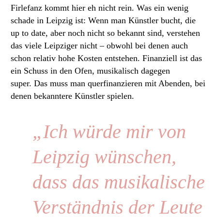
Firlefanz kommt hier eh nicht rein. Was ein wenig
schade in Leipzig ist: Wenn man Künstler bucht, die
up to date, aber noch nicht so bekannt sind, verstehen
das viele Leipziger nicht – obwohl bei denen auch
schon relativ hohe Kosten entstehen. Finanziell ist das
ein Schuss in den Ofen, musikalisch dagegen
super. Das muss man querfinanzieren mit Abenden, bei
denen bekanntere Künstler spielen.
„Ich würde mir von
Leipzig wünschen,
dass das musikalische
Verständnis der Leute