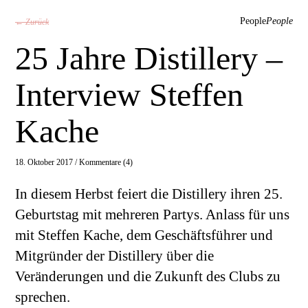
People
People
← Zurück
25 Jahre Distillery –
Interview Steffen
Kache
18. Oktober 2017 /
Kommentare (4)
In diesem Herbst feiert die Distillery ihren 25.
Geburtstag mit mehreren Partys. Anlass für uns
mit Steffen Kache, dem Geschäftsführer und
Mitgründer der Distillery über die
Veränderungen und die Zukunft des Clubs zu
sprechen.