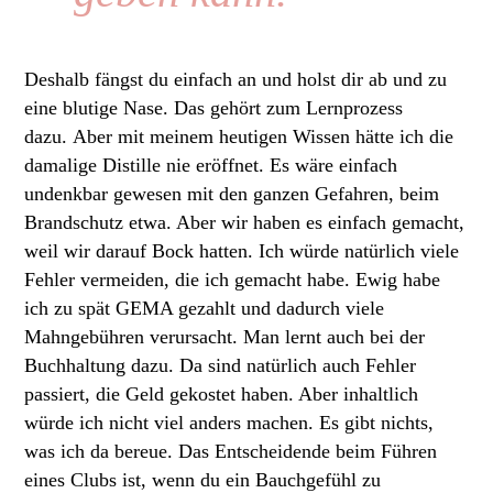
Deshalb fängst du einfach an und holst dir ab und zu
eine blutige Nase. Das gehört zum Lernprozess
dazu. Aber mit meinem heutigen Wissen hätte ich die
damalige Distille nie eröffnet. Es wäre einfach
undenkbar gewesen mit den ganzen Gefahren, beim
Brandschutz etwa. Aber wir haben es einfach gemacht,
weil wir darauf Bock hatten. Ich würde natürlich viele
Fehler vermeiden, die ich gemacht habe. Ewig habe
ich zu spät GEMA gezahlt und dadurch viele
Mahngebühren verursacht. Man lernt auch bei der
Buchhaltung dazu. Da sind natürlich auch Fehler
passiert, die Geld gekostet haben. Aber inhaltlich
würde ich nicht viel anders machen. Es gibt nichts,
was ich da bereue. Das Entscheidende beim Führen
eines Clubs ist, wenn du ein Bauchgefühl zu