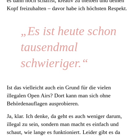
es dann noch schaffst, kreativ zu bleiben und deinen
Kopf freizuhalten – davor habe ich höchsten Respekt.
„Es ist heute schon
tausendmal
schwieriger.“
Ist das vielleicht auch ein Grund für die vielen
illegalen Open Airs? Dort kann man sich ohne
Behördenauflagen ausprobieren.
Ja, klar. Ich denke, da geht es auch weniger darum,
illegal zu sein, sondern man macht es einfach und
schaut, wie lange es funktioniert. Leider gibt es da