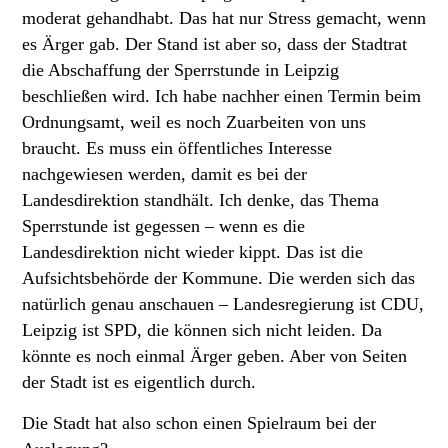
moderat gehandhabt. Das hat nur Stress gemacht, wenn
es Ärger gab. Der Stand ist aber so, dass der Stadtrat
die Abschaffung der Sperrstunde in Leipzig
beschließen wird. Ich habe nachher einen Termin beim
Ordnungsamt, weil es noch Zuarbeiten von uns
braucht. Es muss ein öffentliches Interesse
nachgewiesen werden, damit es bei der
Landesdirektion standhält. Ich denke, das Thema
Sperrstunde ist gegessen – wenn es die
Landesdirektion nicht wieder kippt. Das ist die
Aufsichtsbehörde der Kommune. Die werden sich das
natürlich genau anschauen – Landesregierung ist CDU,
Leipzig ist SPD, die können sich nicht leiden. Da
könnte es noch einmal Ärger geben. Aber von Seiten
der Stadt ist es eigentlich durch.
Die Stadt hat also schon einen Spielraum bei der