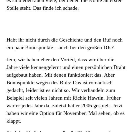
es sind eben auch viele, bei denen die Kohle an erster
Stelle steht. Das finde ich schade.
Habt ihr nicht durch die Geschichte und den Ruf noch
ein paar Bonuspunkte – auch bei den großen DJs?
Jein, wir haben eher den Vorteil, dass wir über die
Jahre viele kennengelernt und einen persönlichen Draht
aufgebaut haben. Mit denen funktioniert das. Aber
Bonuspunkte wegen des Rufs: Das ist romantisch
gedacht, leider ist es nicht so. Wir verhandeln zum
Beispiel seit vielen Jahren mit Richie Hawtin. Früher
war er jedes Jahr da, zuletzt hat er 2006 gespielt. Jetzt
haben wir eine Option für November. Mal sehen, ob es
klappt.