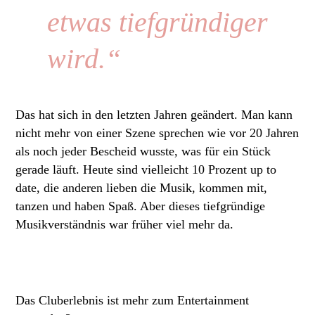
etwas tiefgründiger
wird.“
Das hat sich in den letzten Jahren geändert. Man kann
nicht mehr von einer Szene sprechen wie vor 20 Jahren
als noch jeder Bescheid wusste, was für ein Stück
gerade läuft. Heute sind vielleicht 10 Prozent up to
date, die anderen lieben die Musik, kommen mit,
tanzen und haben Spaß. Aber dieses tiefgründige
Musikverständnis war früher viel mehr da.
Das Cluberlebnis ist mehr zum Entertainment