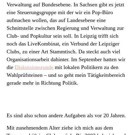
Verwaltung auf Bundesebene. In Sachsen gibt es jetzt
eine Steuerungsgruppe mit der wir ein Pop-Büro
aufmachen wollen, das auf Landesebene eine
Schnittstelle zwischen Regierung und Verwaltung zur
Club- und Popkultur sein soll. In Leipzig trifft sich
noch das LiveKombinat, ein Verbund der Leipziger
Clubs, zu einer Art Stammtisch. Da steckt auch viel
Organisationsarbeit dahinter. Im September hatten wir
die
Diskussionsrunde
mit lokalen Politikern zu den
Wahlprüfsteinen – und so geht mein Tätigkeitsbereich
gerade mehr in Richtung Politik.
Es sind also schon andere Aufgaben als vor 20 Jahren.
Mit zunehmendem Alter ziehe ich mich aus dem