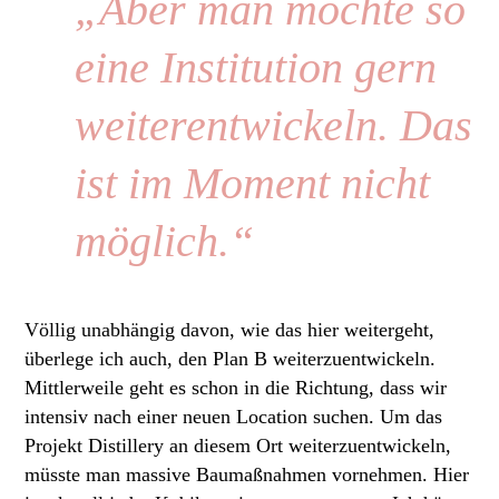
„Aber man möchte so
eine Institution gern
weiterentwickeln. Das
ist im Moment nicht
möglich.“
Völlig unabhängig davon, wie das hier weitergeht,
überlege ich auch, den Plan B weiterzuentwickeln.
Mittlerweile geht es schon in die Richtung, dass wir
intensiv nach einer neuen Location suchen. Um das
Projekt Distillery an diesem Ort weiterzuentwickeln,
müsste man massive Baumaßnahmen vornehmen. Hier