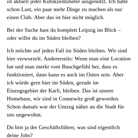
ist aktuell jeder Kubikzentimeter ausgenutzt. Ich hätte
schon Lust, ein paar mehr Dinge zu machen als nur
einen Club. Aber das ist hier nicht möglich.
Bei der Suche hast du komplett Leipzig im Blick –
oder willst du im Süden bleiben?
Ich möchte auf jeden Fall im Süden bleiben. Wir sind
hier verwurzelt. Andererseits: Wenn man eine Location
hat und man merkt vom Bauchgefühl her, dass es
funktioniert, dann kann es auch im Osten sein. Aber
ich würde gern hier im Süden, gerade im
Einzugsgebiet der Karli, bleiben. Das ist unsere
Homebase, wir sind in Connewitz groß geworden.
Schon damals war der Umzug näher an die Stadt für
uns ungewohnt.
Du bist ja der Geschäftsführer, was sind eigentlich
deine Jobs?