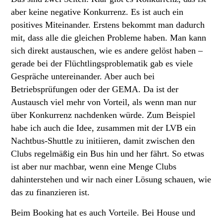
aber keine negative Konkurrenz. Es ist auch ein
positives Miteinander. Erstens bekommt man dadurch
mit, dass alle die gleichen Probleme haben. Man kann
sich direkt austauschen, wie es andere gelöst haben –
gerade bei der Flüchtlingsproblematik gab es viele
Gespräche untereinander. Aber auch bei
Betriebsprüfungen oder der GEMA. Da ist der
Austausch viel mehr von Vorteil, als wenn man nur
über Konkurrenz nachdenken würde. Zum Beispiel
habe ich auch die Idee, zusammen mit der LVB ein
Nachtbus-Shuttle zu initiieren, damit zwischen den
Clubs regelmäßig ein Bus hin und her fährt. So etwas
ist aber nur machbar, wenn eine Menge Clubs
dahinterstehen und wir nach einer Lösung schauen, wie
das zu finanzieren ist.
Beim Booking hat es auch Vorteile. Bei House und