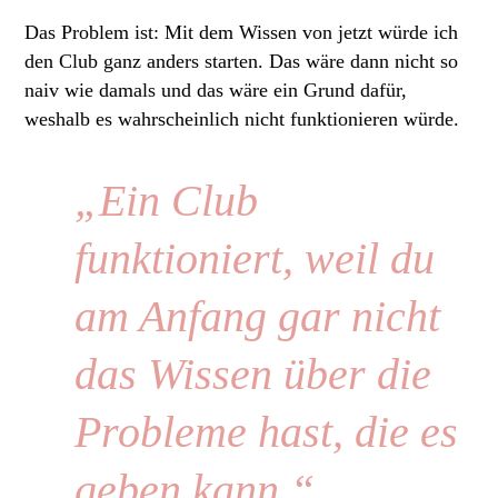
Das Problem ist: Mit dem Wissen von jetzt würde ich
den Club ganz anders starten. Das wäre dann nicht so
naiv wie damals und das wäre ein Grund dafür,
weshalb es wahrscheinlich nicht funktionieren würde.
„Ein Club
funktioniert, weil du
am Anfang gar nicht
das Wissen über die
Probleme hast, die es
geben kann.“