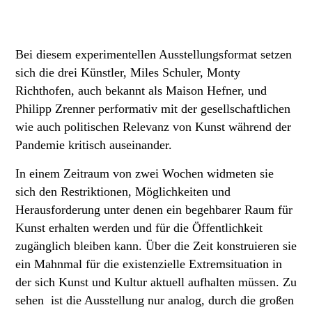
Bei diesem experimentellen Ausstellungsformat setzen
sich die drei Künstler, Miles Schuler, Monty
Richthofen, auch bekannt als Maison Hefner, und
Philipp Zrenner performativ mit der gesellschaftlichen
wie auch politischen Relevanz von Kunst während der
Pandemie kritisch auseinander.
In einem Zeitraum von zwei Wochen widmeten sie
sich den Restriktionen, Möglichkeiten und
Herausforderung unter denen ein begehbarer Raum für
Kunst erhalten werden und für die Öffentlichkeit
zugänglich bleiben kann. Über die Zeit konstruieren sie
ein Mahnmal für die existenzielle Extremsituation in
der sich Kunst und Kultur aktuell aufhalten müssen. Zu
sehen ist die Ausstellung nur analog, durch die großen