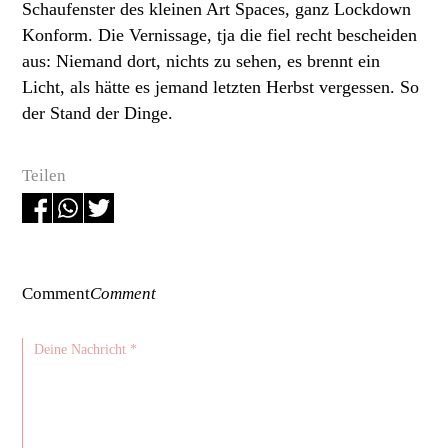
Schaufenster des kleinen Art Spaces, ganz Lockdown
Konform. Die Vernissage, tja die fiel recht bescheiden
aus: Niemand dort, nichts zu sehen, es brennt ein
Licht, als hätte es jemand letzten Herbst vergessen. So
der Stand der Dinge.
Teilen
Comment
Comment