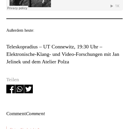
Außerdem heute:
Teleskopradius –
UT Connewitz, 19:30 Uhr –
Elektronische-Klang- und Video-Forschungen mit Jan
Jelinek und dem Atelier Polza
Teilen
Comment
Comment