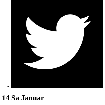
14 Sa
Januar