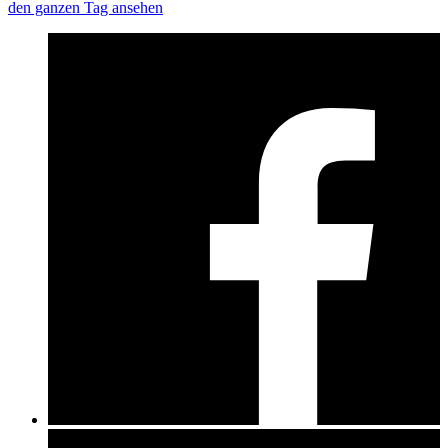
den ganzen Tag ansehen