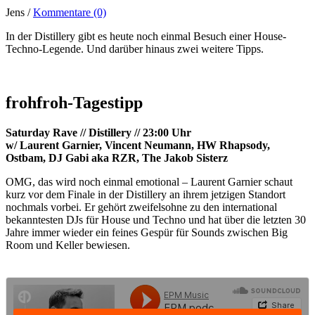
Jens /
Kommentare (0)
In der Distillery gibt es heute noch einmal Besuch einer House-
Techno-Legende. Und darüber hinaus zwei weitere Tipps.
frohfroh-Tagestipp
Saturday Rave // Distillery // 23:00 Uhr
w/ Laurent Garnier, Vincent Neumann, HW Rhapsody,
Ostbam, DJ Gabi aka RZR, The Jakob Sisterz
OMG, das wird noch einmal emotional – Laurent Garnier schaut
kurz vor dem Finale in der Distillery an ihrem jetzigen Standort
nochmals vorbei. Er gehört zweifelsohne zu den international
bekanntesten DJs für House und Techno und hat über die letzten 30
Jahre immer wieder ein feines Gespür für Sounds zwischen Big
Room und Keller bewiesen.