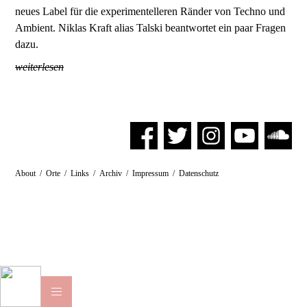
neues Label für die experimentelleren Ränder von Techno und
Ambient. Niklas Kraft alias Talski beantwortet ein paar Fragen
dazu.
weiterlesen
About
/
Orte
/
Links
/
Archiv
/
Impressum
/
Datenschutz