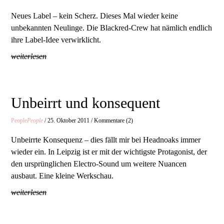
Neues Label – kein Scherz. Dieses Mal wieder keine
unbekannten Neulinge. Die Blackred-Crew hat nämlich endlich
ihre Label-Idee verwirklicht.
weiterlesen
Unbeirrt und konsequent
People
People
/ 25. Oktober 2011 / Kommentare (2)
Unbeirrte Konsequenz – dies fällt mir bei Headnoaks immer
wieder ein. In Leipzig ist er mit der wichtigste Protagonist, der
den ursprünglichen Electro-Sound um weitere Nuancen
ausbaut. Eine kleine Werkschau.
weiterlesen