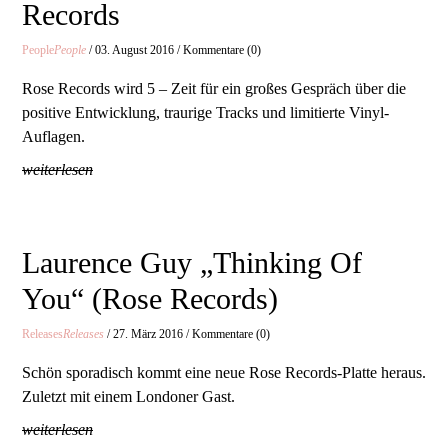
Records
People
People
/ 03. August 2016 / Kommentare (0)
Rose Records wird 5 – Zeit für ein großes Gespräch über die
positive Entwicklung, traurige Tracks und limitierte Vinyl-
Auflagen.
weiterlesen
Laurence Guy „Thinking Of
You“ (Rose Records)
Releases
Releases
/ 27. März 2016 / Kommentare (0)
Schön sporadisch kommt eine neue Rose Records-Platte heraus.
Zuletzt mit einem Londoner Gast.
weiterlesen