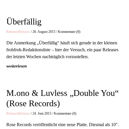
Überfällig
Releases
Releases
/ 26. August 2015 / Kommentare (0)
Die Anmerkung „Überfällig“ häuft sich gerade in der kleinen
frohfroh-Redaktionsliste – hier der Versuch, ein paar Releases
der letzten Wochen nachträglich vorzustellen.
weiterlesen
M.ono & Luvless „Double You“
(Rose Records)
Releases
Releases
/ 24. Juni 2015 / Kommentare (0)
Rose Records veröffentlicht eine neue Platte. Diesmal als 10".