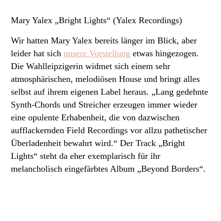
Mary Yalex „Bright Lights“ (Yalex Recordings)
Wir hatten Mary Yalex bereits länger im Blick, aber
leider hat sich
unsere Vorstellung
etwas hingezogen.
Die Wahlleipzigerin widmet sich einem sehr
atmosphärischen, melodiösen House und bringt alles
selbst auf ihrem eigenen Label heraus. „Lang gedehnte
Synth-Chords und Streicher erzeugen immer wieder
eine opulente Erhabenheit, die von dazwischen
aufflackernden Field Recordings vor allzu pathetischer
Überladenheit bewahrt wird.“ Der Track „Bright
Lights“ steht da eher exemplarisch für ihr
melancholisch eingefärbtes Album „Beyond Borders“.