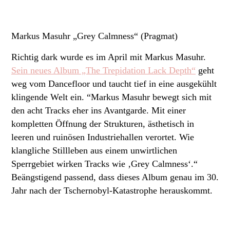
Markus Masuhr „Grey Calmness“ (Pragmat)
Richtig dark wurde es im April mit Markus Masuhr.
Sein neues Album „The Trepidation Lack Depth“
geht
weg vom Dancefloor und taucht tief in eine ausgekühlt
klingende Welt ein. “Markus Masuhr bewegt sich mit
den acht Tracks eher ins Avantgarde. Mit einer
kompletten Öffnung der Strukturen, ästhetisch in
leeren und ruinösen Industriehallen verortet. Wie
klangliche Stillleben aus einem unwirtlichen
Sperrgebiet wirken Tracks wie ‚Grey Calmness‘.“
Beängstigend passend, dass dieses Album genau im 30.
Jahr nach der Tschernobyl-Katastrophe herauskommt.