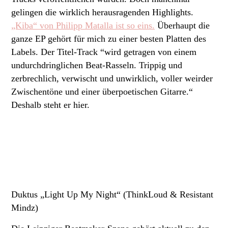
gelingen die wirklich herausragenden Highlights.
„Kiba“ von Philipp Matalla ist so eins.
Überhaupt die
ganze EP gehört für mich zu einer besten Platten des
Labels. Der Titel-Track “wird getragen von einem
undurchdringlichen Beat-Rasseln. Trippig und
zerbrechlich, verwischt und unwirklich, voller weirder
Zwischentöne und einer überpoetischen Gitarre.“
Deshalb steht er hier.
Duktus „Light Up My Night“ (ThinkLoud & Resistant
Mindz)